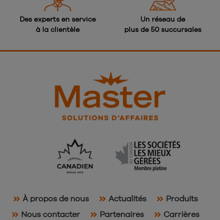
Des experts en service
Un réseau de
à la clientèle
plus de 50 succursales
À propos de nous
Actualités
Produits
Nous contacter
Partenaires
Carrières