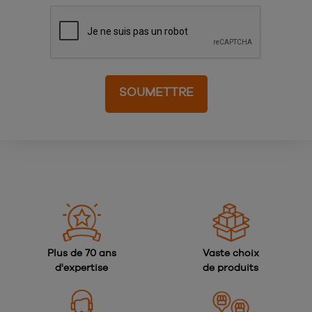
Plus de 70 ans
Vaste choix
d'expertise
de produits