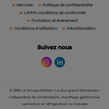
Marchés
Politique de confidentialité
LAPHO conditions de conformité
Formation et événement
Conditions d’utilisation
Décarbonation
Suivez nous
© 2026 Le Groupe Master | Le plus grand distributeur
indépendant de climatisation, chauffage, géothermie,
ventilation et réfrigération au Canada