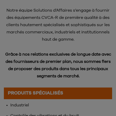
Notre équipe Solutions d’Affaires s’engage à fournir
des équipements CVCA-R de première qualité à des
clients hautement spécialisés et sophistiqués sur les
marchés commerciaux, industriels et institutionnels
haut de gamme.
Grâce à nos relations exclusives de longue date avec
des fournisseurs de premier plan, nous sommes fiers
de proposer des produits dans tous les principaux
segments de marché.
PRODUITS SPÉCIALISÉS
Industriel
Contrôle des vibrations et du bruit