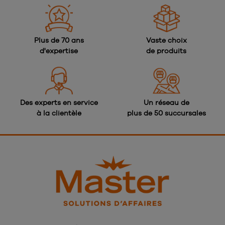
Plus de 70 ans
Vaste choix
d'expertise
de produits
Des experts en service
Un réseau de
à la clientèle
plus de 50 succursales