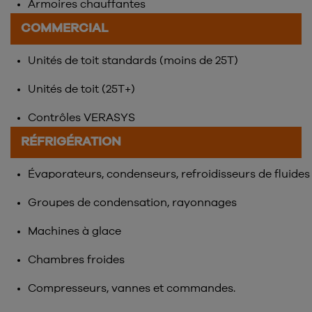
Armoires chauffantes
COMMERCIAL
Unités de toit standards (moins de 25T)
Unités de toit (25T+)
Contrôles VERASYS
RÉFRIGÉRATION
Évaporateurs, condenseurs, refroidisseurs de fluides
Groupes de condensation, rayonnages
Machines à glace
Chambres froides
Compresseurs, vannes et commandes.