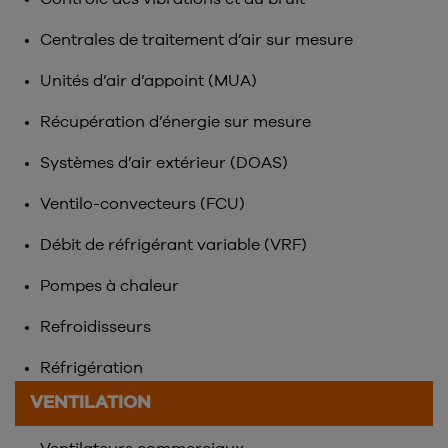
Centrales de traitement d’air sur mesure
Unités d’air d’appoint (MUA)
Récupération d’énergie sur mesure
Systèmes d’air extérieur (DOAS)
Ventilo-convecteurs (FCU)
Débit de réfrigérant variable (VRF)
Pompes à chaleur
Refroidisseurs
Réfrigération
VENTILATION