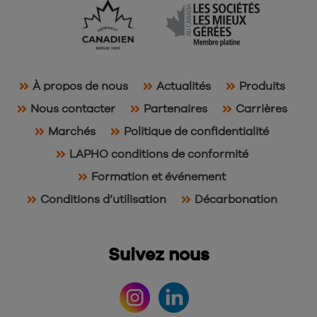
À propos de nous
Actualités
Produits
Nous contacter
Partenaires
Carrières
Marchés
Politique de confidentialité
LAPHO conditions de conformité
Formation et événement
Conditions d’utilisation
Décarbonation
Suivez nous