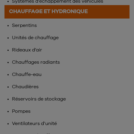
Systèmes d’échappement des véhicules
CHAUFFAGE ET HYDRONIQUE
Serpentins
Unités de chauffage
Rideaux d’air
Chauffages radiants
Chauffe-eau
Chaudières
Réservoirs de stockage
Pompes
Ventilateurs d’unité