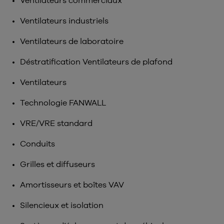
Ventilateurs commerciaux
Ventilateurs industriels
Ventilateurs de laboratoire
Déstratification Ventilateurs de plafond
Ventilateurs
Technologie FANWALL
VRE/VRE standard
Conduits
Grilles et diffuseurs
Amortisseurs et boîtes VAV
Silencieux et isolation